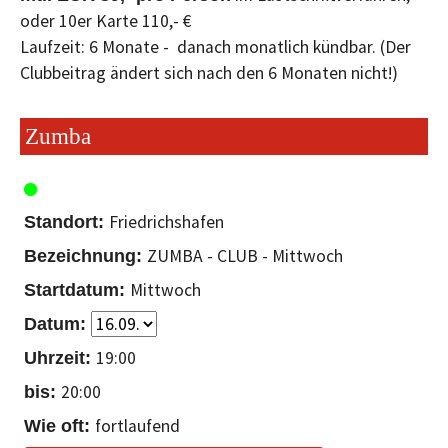
oder 10er Karte 110,- €
Laufzeit: 6 Monate - danach monatlich kündbar. (Der
Clubbeitrag ändert sich nach den 6 Monaten nicht!)
Zumba
Friedrichshafen
ZUMBA - CLUB - Mittwoch
Mittwoch
19:00
20:00
fortlaufend